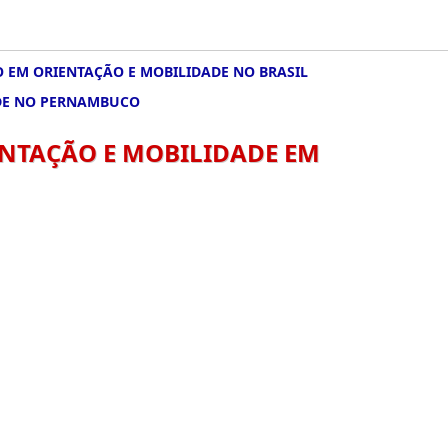
 EM ORIENTAÇÃO E MOBILIDADE NO BRASIL
ADE NO PERNAMBUCO
ENTAÇÃO E MOBILIDADE EM