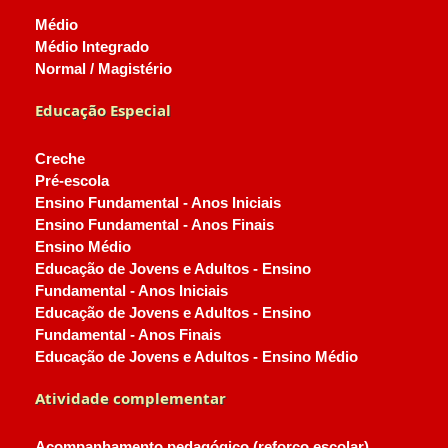
Médio
Médio Integrado
Normal / Magistério
Educação Especial
Creche
Pré-escola
Ensino Fundamental - Anos Iniciais
Ensino Fundamental - Anos Finais
Ensino Médio
Educação de Jovens e Adultos - Ensino
Fundamental - Anos Iniciais
Educação de Jovens e Adultos - Ensino
Fundamental - Anos Finais
Educação de Jovens e Adultos - Ensino Médio
Atividade complementar
Acompanhamento pedagógico (reforço escolar)