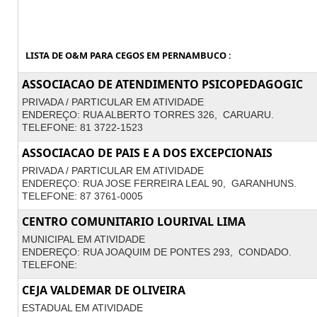
LISTA DE O&M PARA CEGOS EM PERNAMBUCO :
ASSOCIACAO DE ATENDIMENTO PSICOPEDAGOGIC
PRIVADA / PARTICULAR EM ATIVIDADE
ENDEREÇO: RUA ALBERTO TORRES 326, CARUARU.
TELEFONE: 81 3722-1523
ASSOCIACAO DE PAIS E A DOS EXCEPCIONAIS
PRIVADA / PARTICULAR EM ATIVIDADE
ENDEREÇO: RUA JOSE FERREIRA LEAL 90, GARANHUNS.
TELEFONE: 87 3761-0005
CENTRO COMUNITARIO LOURIVAL LIMA
MUNICIPAL EM ATIVIDADE
ENDEREÇO: RUA JOAQUIM DE PONTES 293, CONDADO.
TELEFONE:
CEJA VALDEMAR DE OLIVEIRA
ESTADUAL EM ATIVIDADE