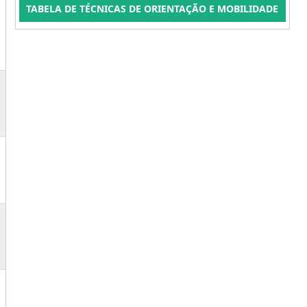
TABELA DE TÉCNICAS DE ORIENTAÇÃO E MOBILIDADE