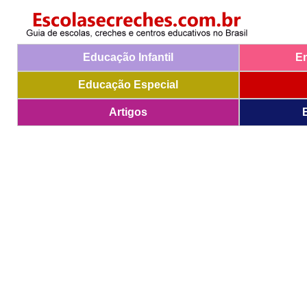
Educação Infantil
E
Educação Especial
Artigos