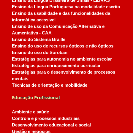
Ensino da Língua Brasileira de Sinais - LIBRAS
Ensino da Língua Portuguesa na modalidade escrita
Ensino da usabilidade e das funcionalidades da
informática acessível
Ensino de uso da Comunicação Alternativa e
Aumentativa - CAA
Ensino do Sistema Braille
Ensino do uso de recursos ópticos e não ópticos
Ensino do uso do Soroban
Estratégias para autonomia no ambiente escolar
Estratégias para enriquecimento curricular
Estratégias para o desenvolvimento de processos
mentais
Técnicas de orientação e mobilidade
Educação Profissional
Ambiente e saúde
Controle e processos industriais
Desenvolvimento educacional e social
Gestão e negócios