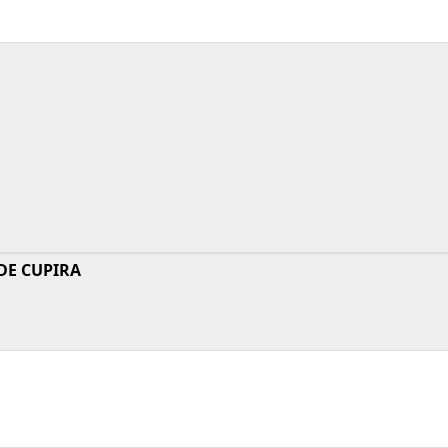
DE CUPIRA