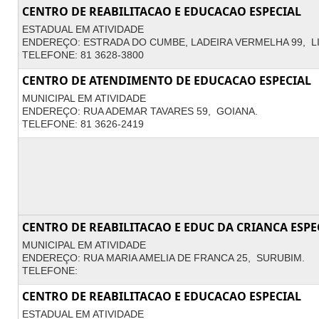
CENTRO DE REABILITACAO E EDUCACAO ESPECIAL
ESTADUAL EM ATIVIDADE
ENDEREÇO: ESTRADA DO CUMBE, LADEIRA VERMELHA 99, L
TELEFONE: 81 3628-3800
CENTRO DE ATENDIMENTO DE EDUCACAO ESPECIAL
MUNICIPAL EM ATIVIDADE
ENDEREÇO: RUA ADEMAR TAVARES 59, GOIANA.
TELEFONE: 81 3626-2419
CENTRO DE REABILITACAO E EDUC DA CRIANCA ESPE
MUNICIPAL EM ATIVIDADE
ENDEREÇO: RUA MARIA AMELIA DE FRANCA 25, SURUBIM.
TELEFONE:
CENTRO DE REABILITACAO E EDUCACAO ESPECIAL
ESTADUAL EM ATIVIDADE