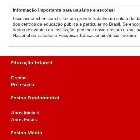
Informação importante para usuários e escolas:
Escolasecreches.com.br faz um grande trabalho de coleta de da
dos centros de educação pública e particular no Brasil. Se enc
dados relevantes da Instituição, pedimos envie-nos um e-mail 
Nacional de Estudos e Pesquisas Educacionais Anísio Teixeira
Educação Infantil
Creche
Pré-escola
Ensino Fundamental
Anos Iniciais
Anos Finais
Ensino Médio