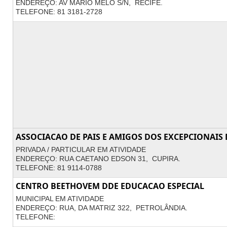
ENDEREÇO: AV MARIO MELO S/N, RECIFE.
TELEFONE: 81 3181-2728
ASSOCIACAO DE PAIS E AMIGOS DOS EXCEPCIONAIS 
PRIVADA / PARTICULAR EM ATIVIDADE
ENDEREÇO: RUA CAETANO EDSON 31, CUPIRA.
TELEFONE: 81 9114-0788
CENTRO BEETHOVEM DDE EDUCACAO ESPECIAL
MUNICIPAL EM ATIVIDADE
ENDEREÇO: RUA, DA MATRIZ 322, PETROLÂNDIA.
TELEFONE: