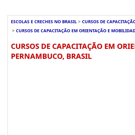
>
ESCOLAS E CRECHES NO BRASIL
CURSOS DE CAPACITAÇÃO
>
CURSOS DE CAPACITAÇÃO EM ORIENTAÇÃO E MOBILID
CURSOS DE CAPACITAÇÃO EM ORI
PERNAMBUCO, BRASIL