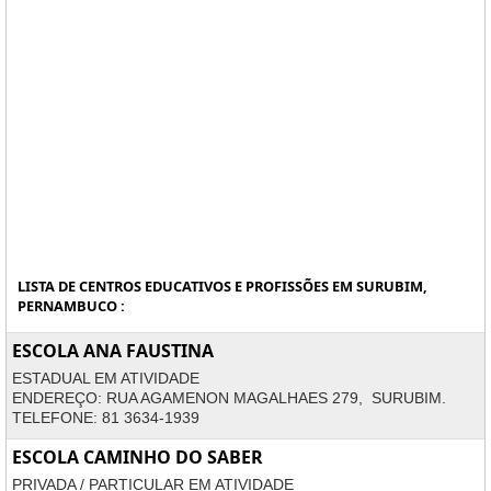
LISTA DE CENTROS EDUCATIVOS E PROFISSÕES EM SURUBIM,
PERNAMBUCO :
ESCOLA ANA FAUSTINA
ESTADUAL EM ATIVIDADE
ENDEREÇO: RUA AGAMENON MAGALHAES 279, SURUBIM.
TELEFONE: 81 3634-1939
ESCOLA CAMINHO DO SABER
PRIVADA / PARTICULAR EM ATIVIDADE