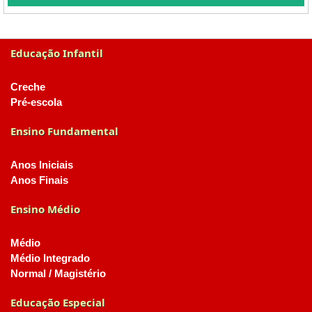
Educação Infantil
Creche
Pré-escola
Ensino Fundamental
Anos Iniciais
Anos Finais
Ensino Médio
Médio
Médio Integrado
Normal / Magistério
Educação Especial