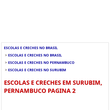
ESCOLAS E CRECHES NO BRASIL
>
ESCOLAS E CRECHES NO BRASIL
>
ESCOLAS E CRECHES NO PERNAMBUCO
>
ESCOLAS E CRECHES NO SURUBIM
ESCOLAS E CRECHES EM SURUBIM,
PERNAMBUCO PAGINA 2