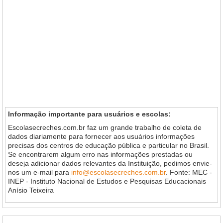
Informação importante para usuários e escolas:
Escolasecreches.com.br faz um grande trabalho de coleta de
dados diariamente para fornecer aos usuários informações
precisas dos centros de educação pública e particular no Brasil.
Se encontrarem algum erro nas informações prestadas ou
deseja adicionar dados relevantes da Instituição, pedimos envie-
nos um e-mail para
info@escolasecreches.com.br
. Fonte: MEC -
INEP - Instituto Nacional de Estudos e Pesquisas Educacionais
Anísio Teixeira