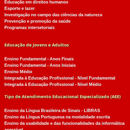
Educação em direitos humanos
Esporte e lazer
Investigação no campo das ciências da natureza
Prevenção e promoção da saúde
Programas intersetoriais
Educação de Jovens e Adultos
Ensino Fundamental - Anos Finais
Ensino Fundamental - Anos Iniciais
Ensino Médio
Integrada à Educação Profissional - Nível Fundamental
Integrada à Educação Profissional - Nível Médio
Tipo de Atendimento Educacional Especializado (AEE)
Ensino da Língua Brasileira de Sinais - LIBRAS
Ensino da Língua Portuguesa na modalidade escrita
Ensino da usabilidade e das funcionalidades da informática
acessível