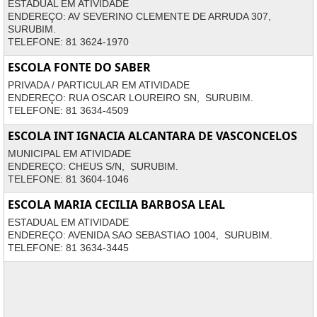
ESTADUAL EM ATIVIDADE
ENDEREÇO: AV SEVERINO CLEMENTE DE ARRUDA 307,
SURUBIM.
TELEFONE: 81 3624-1970
ESCOLA FONTE DO SABER
PRIVADA / PARTICULAR EM ATIVIDADE
ENDEREÇO: RUA OSCAR LOUREIRO SN, SURUBIM.
TELEFONE: 81 3634-4509
ESCOLA INT IGNACIA ALCANTARA DE VASCONCELOS
MUNICIPAL EM ATIVIDADE
ENDEREÇO: CHEUS S/N, SURUBIM.
TELEFONE: 81 3604-1046
ESCOLA MARIA CECILIA BARBOSA LEAL
ESTADUAL EM ATIVIDADE
ENDEREÇO: AVENIDA SAO SEBASTIAO 1004, SURUBIM.
TELEFONE: 81 3634-3445