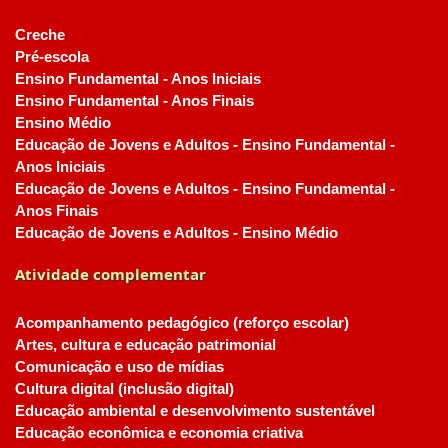
Creche
Pré-escola
Ensino Fundamental - Anos Iniciais
Ensino Fundamental - Anos Finais
Ensino Médio
Educação de Jovens e Adultos - Ensino Fundamental -
Anos Iniciais
Educação de Jovens e Adultos - Ensino Fundamental -
Anos Finais
Educação de Jovens e Adultos - Ensino Médio
Atividade complementar
Acompanhamento pedagógico (reforço escolar)
Artes, cultura e educação patrimonial
Comunicação e uso de mídias
Cultura digital (inclusão digital)
Educação ambiental e desenvolvimento sustentável
Educação econômica e economia criativa