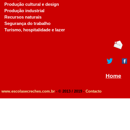
Produção cultural e design
Produção industrial
Recursos naturais
Segurança do trabalho
Turismo, hospitalidade e lazer
Home
www.escolasecreches.com.br
- © 2013 / 2019 -
Contacto