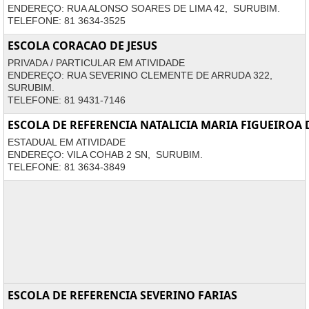
ENDEREÇO: RUA ALONSO SOARES DE LIMA 42, SURUBIM.
TELEFONE: 81 3634-3525
ESCOLA CORACAO DE JESUS
PRIVADA / PARTICULAR EM ATIVIDADE
ENDEREÇO: RUA SEVERINO CLEMENTE DE ARRUDA 322,
SURUBIM.
TELEFONE: 81 9431-7146
ESCOLA DE REFERENCIA NATALICIA MARIA FIGUEIROA 
ESTADUAL EM ATIVIDADE
ENDEREÇO: VILA COHAB 2 SN, SURUBIM.
TELEFONE: 81 3634-3849
ESCOLA DE REFERENCIA SEVERINO FARIAS