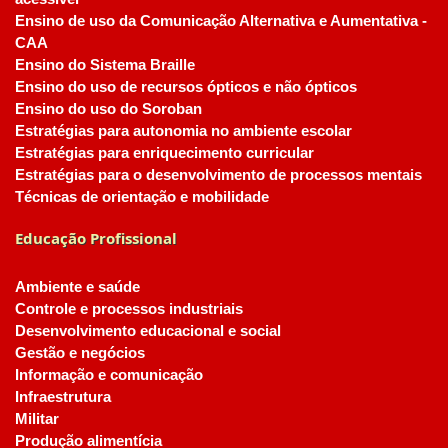
Ensino de uso da Comunicação Alternativa e Aumentativa -
CAA
Ensino do Sistema Braille
Ensino do uso de recursos ópticos e não ópticos
Ensino do uso do Soroban
Estratégias para autonomia no ambiente escolar
Estratégias para enriquecimento curricular
Estratégias para o desenvolvimento de processos mentais
Técnicas de orientação e mobilidade
Educação Profissional
Ambiente e saúde
Controle e processos industriais
Desenvolvimento educacional e social
Gestão e negócios
Informação e comunicação
Infraestrutura
Militar
Produção alimentícia