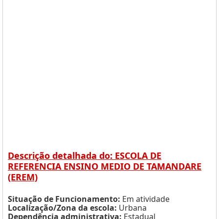
Descrição detalhada do: ESCOLA DE
REFERENCIA ENSINO MEDIO DE TAMANDARE
(EREM)
Situação de Funcionamento:
Em atividade
Localização/Zona da escola:
Urbana
Dependência administrativa:
Estadual