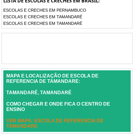
LISTA DE ESCOLAS E CRECHES EM BRASIL:
ESCOLAS E CRECHES EM PERNAMBUCO
ESCOLAS E CRECHES EM TAMANDARÉ
ESCOLAS E CRECHES EM TAMANDARÉ
MAPA E LOCALIZAÇÃO DE ESCOLA DE
REFERENCIA DE TAMANDARE:
TAMANDARÉ, TAMANDARÉ
COMO CHEGAR E ONDE FICA O CENTRO DE
ENSINO
VER MAPA: ESCOLA DE REFERENCIA DE
TAMANDARE