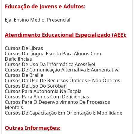
Educação de Jovens e Adultos:
Eja, Ensino Médio, Presencial
Atendimento Educacional Especializado (AEE):
Cursos De Libras
Cursos Da Língua Escrita Para Alunos Com
Deficiências
Cursos De Uso Da Informática Acessível
Cursos De Comunicação Alternativa E Aumentativa
Cursos De Braille
Cursos Do Uso De Recursos Ópticos E Não Ópticos
Cursos De Uso Do Soroban
Cursos Para Autonomia Na Escola
Cursos Para Alunos Com Deficiências
Cursos Para O Desenvolvimento De Processos
Mentais
Cursos De Capacitação Em Orientação E Mobilidade
Outras Informações: