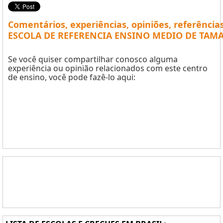
Comentários, experiências, opiniões, referência
ESCOLA DE REFERENCIA ENSINO MEDIO DE TAM
Se você quiser compartilhar conosco alguma
experiência ou opinião relacionados com este centro
de ensino, você pode fazê-lo aqui: