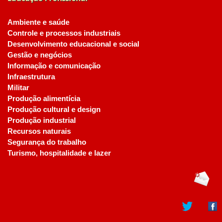
Ambiente e saúde
Controle e processos industriais
Desenvolvimento educacional e social
Gestão e negócios
Informação e comunicação
Infraestrutura
Militar
Produção alimentícia
Produção cultural e design
Produção industrial
Recursos naturais
Segurança do trabalho
Turismo, hospitalidade e lazer