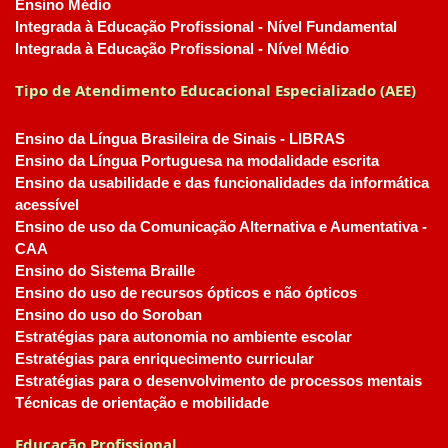
Ensino Médio
Integrada à Educação Profissional - Nível Fundamental
Integrada à Educação Profissional - Nível Médio
Tipo de Atendimento Educacional Especializado (AEE)
Ensino da Língua Brasileira de Sinais - LIBRAS
Ensino da Língua Portuguesa na modalidade escrita
Ensino da usabilidade e das funcionalidades da informática
acessível
Ensino de uso da Comunicação Alternativa e Aumentativa -
CAA
Ensino do Sistema Braille
Ensino do uso de recursos ópticos e não ópticos
Ensino do uso do Soroban
Estratégias para autonomia no ambiente escolar
Estratégias para enriquecimento curricular
Estratégias para o desenvolvimento de processos mentais
Técnicas de orientação e mobilidade
Educação Profissional