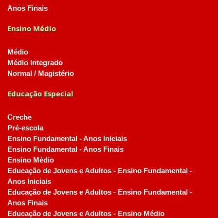
Anos Finais
Ensino Médio
Médio
Médio Integrado
Normal / Magistério
Educação Especial
Creche
Pré-escola
Ensino Fundamental - Anos Iniciais
Ensino Fundamental - Anos Finais
Ensino Médio
Educação de Jovens e Adultos - Ensino Fundamental -
Anos Iniciais
Educação de Jovens e Adultos - Ensino Fundamental -
Anos Finais
Educação de Jovens e Adultos - Ensino Médio