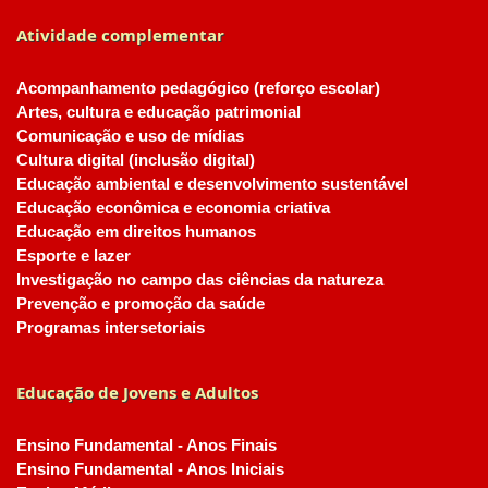
Atividade complementar
Acompanhamento pedagógico (reforço escolar)
Artes, cultura e educação patrimonial
Comunicação e uso de mídias
Cultura digital (inclusão digital)
Educação ambiental e desenvolvimento sustentável
Educação econômica e economia criativa
Educação em direitos humanos
Esporte e lazer
Investigação no campo das ciências da natureza
Prevenção e promoção da saúde
Programas intersetoriais
Educação de Jovens e Adultos
Ensino Fundamental - Anos Finais
Ensino Fundamental - Anos Iniciais