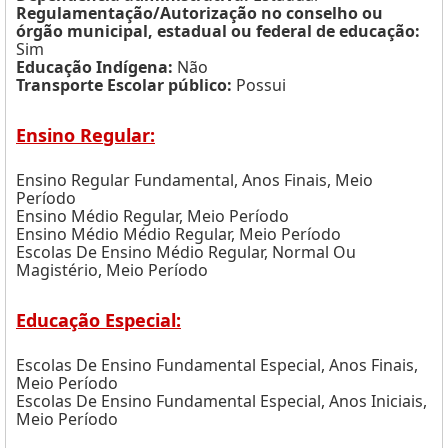
Regulamentação/Autorização no conselho ou
órgão municipal, estadual ou federal de educação:
Sim
Educação Indígena:
Não
Transporte Escolar público:
Possui
Ensino Regular:
Ensino Regular Fundamental, Anos Finais, Meio
Período
Ensino Médio Regular, Meio Período
Ensino Médio Médio Regular, Meio Período
Escolas De Ensino Médio Regular, Normal Ou
Magistério, Meio Período
Educação Especial:
Escolas De Ensino Fundamental Especial, Anos Finais,
Meio Período
Escolas De Ensino Fundamental Especial, Anos Iniciais,
Meio Período