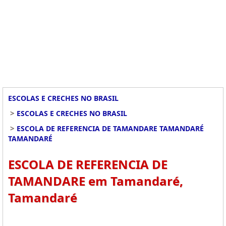
ESCOLAS E CRECHES NO BRASIL
>
ESCOLAS E CRECHES NO BRASIL
>
ESCOLA DE REFERENCIA DE TAMANDARE TAMANDARÉ
TAMANDARÉ
ESCOLA DE REFERENCIA DE
TAMANDARE em Tamandaré,
Tamandaré