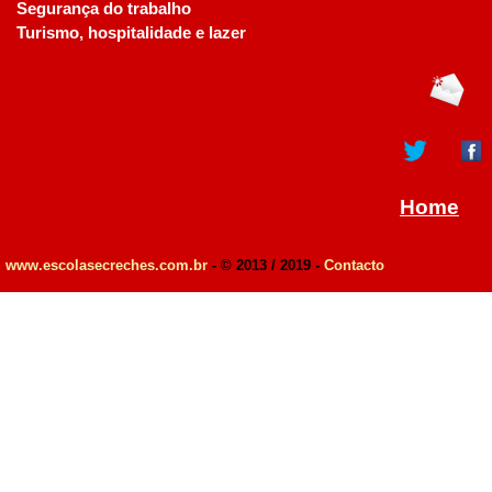
Segurança do trabalho
Turismo, hospitalidade e lazer
Home
www.escolasecreches.com.br
- © 2013 / 2019 -
Contacto