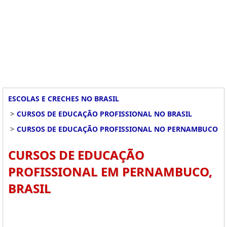
ESCOLAS E CRECHES NO BRASIL
>
CURSOS DE EDUCAÇÃO PROFISSIONAL NO BRASIL
>
CURSOS DE EDUCAÇÃO PROFISSIONAL NO PERNAMBUCO
CURSOS DE EDUCAÇÃO
PROFISSIONAL EM PERNAMBUCO,
BRASIL