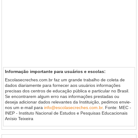
Informação importante para usuários e escolas:
Escolasecreches.com.br faz um grande trabalho de coleta de
dados diariamente para fornecer aos usuários informações
precisas dos centros de educação pública e particular no Brasil.
Se encontrarem algum erro nas informações prestadas ou
deseja adicionar dados relevantes da Instituição, pedimos envie-
nos um e-mail para
info@escolasecreches.com.br
. Fonte: MEC -
INEP - Instituto Nacional de Estudos e Pesquisas Educacionais
Anísio Teixeira