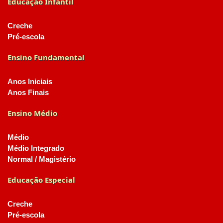
Educação Infantil
Creche
Pré-escola
Ensino Fundamental
Anos Iniciais
Anos Finais
Ensino Médio
Médio
Médio Integrado
Normal / Magistério
Educação Especial
Creche
Pré-escola