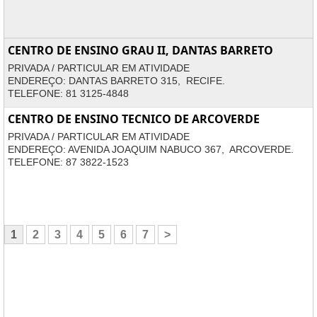
CENTRO DE ENSINO GRAU II, DANTAS BARRETO
PRIVADA / PARTICULAR EM ATIVIDADE
ENDEREÇO: DANTAS BARRETO 315, RECIFE.
TELEFONE: 81 3125-4848
CENTRO DE ENSINO TECNICO DE ARCOVERDE
PRIVADA / PARTICULAR EM ATIVIDADE
ENDEREÇO: AVENIDA JOAQUIM NABUCO 367, ARCOVERDE.
TELEFONE: 87 3822-1523
1
2
3
4
5
6
7
>