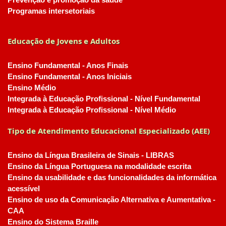
Prevenção e promoção da saúde
Programas intersetoriais
Educação de Jovens e Adultos
Ensino Fundamental - Anos Finais
Ensino Fundamental - Anos Iniciais
Ensino Médio
Integrada à Educação Profissional - Nível Fundamental
Integrada à Educação Profissional - Nível Médio
Tipo de Atendimento Educacional Especializado (AEE)
Ensino da Língua Brasileira de Sinais - LIBRAS
Ensino da Língua Portuguesa na modalidade escrita
Ensino da usabilidade e das funcionalidades da informática
acessível
Ensino de uso da Comunicação Alternativa e Aumentativa -
CAA
Ensino do Sistema Braille