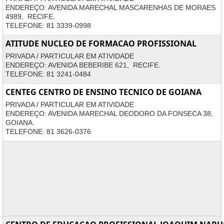
ENDEREÇO: AVENIDA MARECHAL MASCARENHAS DE MORAES
4989, RECIFE.
TELEFONE: 81 3339-0998
ATITUDE NUCLEO DE FORMACAO PROFISSIONAL
PRIVADA / PARTICULAR EM ATIVIDADE
ENDEREÇO: AVENIDA BEBERIBE 621, RECIFE.
TELEFONE: 81 3241-0484
CENTEG CENTRO DE ENSINO TECNICO DE GOIANA
PRIVADA / PARTICULAR EM ATIVIDADE
ENDEREÇO: AVENIDA MARECHAL DEODORO DA FONSECA 38,
GOIANA.
TELEFONE: 81 3626-0376