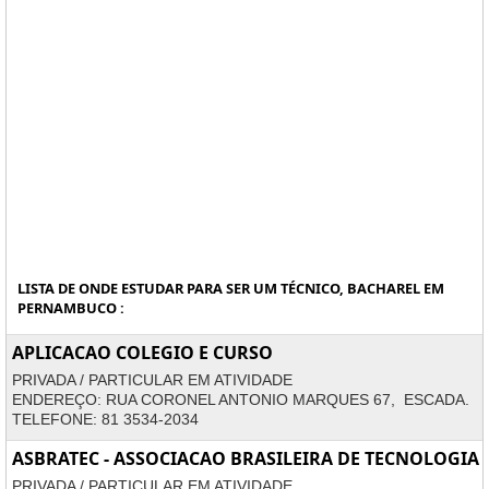
LISTA DE ONDE ESTUDAR PARA SER UM TÉCNICO, BACHAREL EM
PERNAMBUCO :
APLICACAO COLEGIO E CURSO
PRIVADA / PARTICULAR EM ATIVIDADE
ENDEREÇO: RUA CORONEL ANTONIO MARQUES 67, ESCADA.
TELEFONE: 81 3534-2034
ASBRATEC - ASSOCIACAO BRASILEIRA DE TECNOLOGIA
PRIVADA / PARTICULAR EM ATIVIDADE