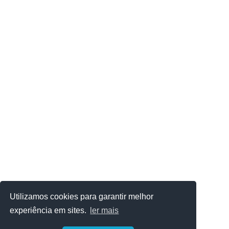
Utilizamos cookies para garantir melhor
experiência em sites.
ler mais