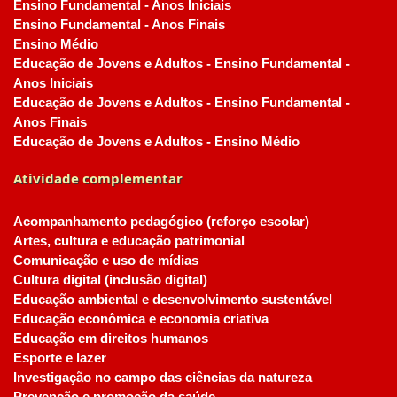
Ensino Fundamental - Anos Iniciais
Ensino Fundamental - Anos Finais
Ensino Médio
Educação de Jovens e Adultos - Ensino Fundamental -
Anos Iniciais
Educação de Jovens e Adultos - Ensino Fundamental -
Anos Finais
Educação de Jovens e Adultos - Ensino Médio
Atividade complementar
Acompanhamento pedagógico (reforço escolar)
Artes, cultura e educação patrimonial
Comunicação e uso de mídias
Cultura digital (inclusão digital)
Educação ambiental e desenvolvimento sustentável
Educação econômica e economia criativa
Educação em direitos humanos
Esporte e lazer
Investigação no campo das ciências da natureza