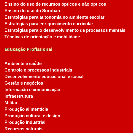
Ensino do uso de recursos ópticos e não ópticos
Ensino do uso do Soroban
Estratégias para autonomia no ambiente escolar
Estratégias para enriquecimento curricular
Estratégias para o desenvolvimento de processos mentais
Técnicas de orientação e mobilidade
Educação Profissional
Ambiente e saúde
Controle e processos industriais
Desenvolvimento educacional e social
Gestão e negócios
Informação e comunicação
Infraestrutura
Militar
Produção alimentícia
Produção cultural e design
Produção industrial
Recursos naturais