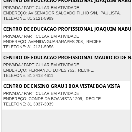
CENTRO DE EDUCACAO PROFISSIONAL JOAQUIM NAB
PRIVADA / PARTICULAR EM ATIVIDADE
ENDEREÇO: AV SENADOR SALGADO FILHO S/N, PAULISTA.
TELEFONE: 81 2121-5999
CENTRO DE EDUCACAO PROFISSIONAL JOAQUIM NABUC
PRIVADA / PARTICULAR EM ATIVIDADE
ENDEREÇO: AVENIDA GUARARAPES 203, RECIFE.
TELEFONE: 81 2121-5956
CENTRO DE EDUCACAO PROFISSIONAL MAURICIO DE 
PRIVADA / PARTICULAR EM ATIVIDADE
ENDEREÇO: FERNANDO LOPES 752, RECIFE.
TELEFONE: 81 3413-4611
CENTRO DE ENSINO GRAU I BOA VISTAI BOA VISTA
PRIVADA / PARTICULAR EM ATIVIDADE
ENDEREÇO: CONDE DA BOA VISTA 1209, RECIFE.
TELEFONE: 81 3037-3939