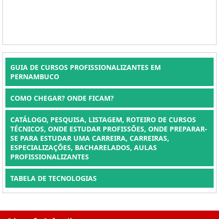
GUIA DE CURSOS PROFISSIONALIZANTES EM
PERNAMBUCO
COMO CHEGAR? ONDE FICAM?
CATÁLOGO, PESQUISA, LISTAGEM, ROTEIRO DE CURSOS
TÉCNICOS, ONDE ESTUDAR PROFISSÕES, ONDE PREPARAR-
SE PARA ESTUDAR UMA CARREIRA, CARREIRAS,
ESPECIALIZAÇÕES, BACHARELADOS, AULAS
PROFISSIONALIZANTES
TABELA DE TECNOLOGIAS