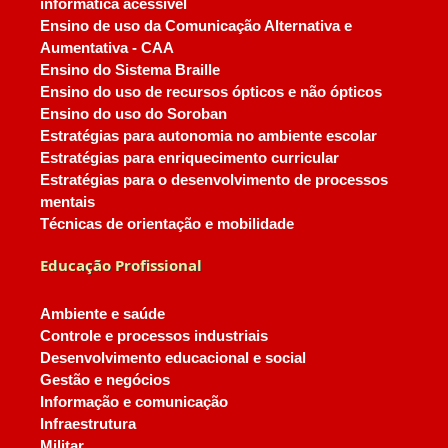
informática acessível
Ensino de uso da Comunicação Alternativa e
Aumentativa - CAA
Ensino do Sistema Braille
Ensino do uso de recursos ópticos e não ópticos
Ensino do uso do Soroban
Estratégias para autonomia no ambiente escolar
Estratégias para enriquecimento curricular
Estratégias para o desenvolvimento de processos
mentais
Técnicas de orientação e mobilidade
Educação Profissional
Ambiente e saúde
Controle e processos industriais
Desenvolvimento educacional e social
Gestão e negócios
Informação e comunicação
Infraestrutura
Militar