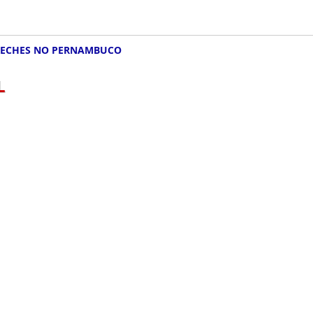
RECHES NO PERNAMBUCO
L