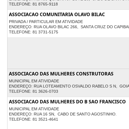
TELEFONE: 81 8765-9118
ASSOCIACAO COMUNITARIA OLAVO BILAC
PRIVADA / PARTICULAR EM ATIVIDADE
ENDEREÇO: RUA OLAVO BILAC 266, SANTA CRUZ DO CAPIBA
TELEFONE: 81 3731-5175
ASSOCIACAO DAS MULHERES CONSTRUTORAS
MUNICIPAL EM ATIVIDADE
ENDEREÇO: RUA LOTEAMENTO OSVALDO RABELO S N, GOIA
TELEFONE: 81 3626-0703
ASSOCIACAO DAS MULHERES DO B SAO FRANCISCO
MUNICIPAL EM ATIVIDADE
ENDEREÇO: RUA 16 SN, CABO DE SANTO AGOSTINHO.
TELEFONE: 81 3521-4641