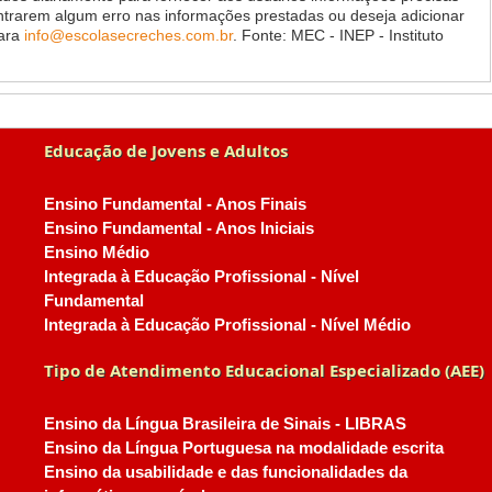
ontrarem algum erro nas informações prestadas ou deseja adicionar
para
info@escolasecreches.com.br
. Fonte: MEC - INEP - Instituto
Educação de Jovens e Adultos
Ensino Fundamental - Anos Finais
Ensino Fundamental - Anos Iniciais
Ensino Médio
Integrada à Educação Profissional - Nível
Fundamental
Integrada à Educação Profissional - Nível Médio
Tipo de Atendimento Educacional Especializado (AEE)
Ensino da Língua Brasileira de Sinais - LIBRAS
Ensino da Língua Portuguesa na modalidade escrita
Ensino da usabilidade e das funcionalidades da