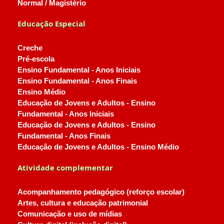
Normal / Magistério
Educação Especial
Creche
Pré-escola
Ensino Fundamental - Anos Iniciais
Ensino Fundamental - Anos Finais
Ensino Médio
Educação de Jovens e Adultos - Ensino
Fundamental - Anos Iniciais
Educação de Jovens e Adultos - Ensino
Fundamental - Anos Finais
Educação de Jovens e Adultos - Ensino Médio
Atividade complementar
Acompanhamento pedagógico (reforço escolar)
Artes, cultura e educação patrimonial
Comunicação e uso de mídias