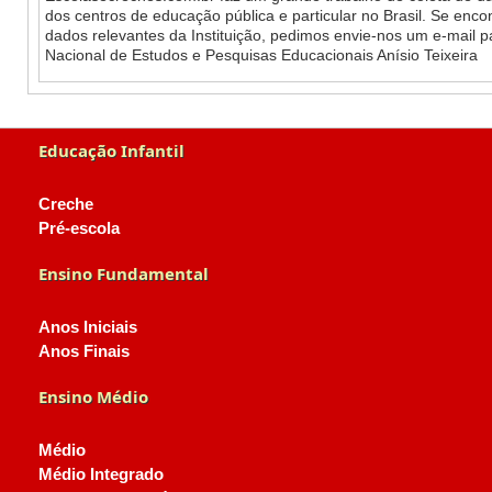
dos centros de educação pública e particular no Brasil. Se enc
dados relevantes da Instituição, pedimos envie-nos um e-mail 
Nacional de Estudos e Pesquisas Educacionais Anísio Teixeira
Educação Infantil
Creche
Pré-escola
Ensino Fundamental
Anos Iniciais
Anos Finais
Ensino Médio
Médio
Médio Integrado