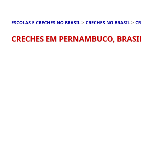
>
>
ESCOLAS E CRECHES NO BRASIL
CRECHES NO BRASIL
C
CRECHES EM PERNAMBUCO, BRASI