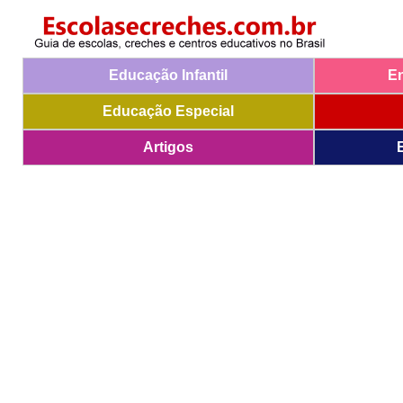
Educação Infantil
E
Educação Especial
Artigos