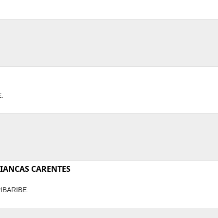
.
IANCAS CARENTES
IBARIBE.