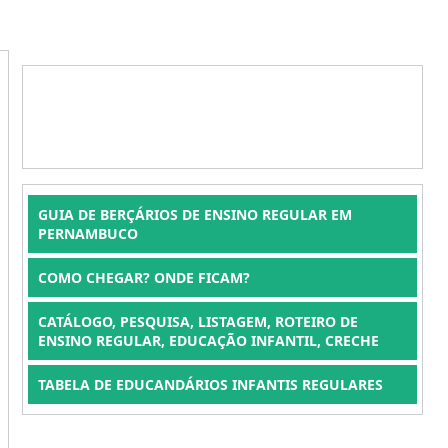
GUIA DE BERÇÁRIOS DE ENSINO REGULAR EM
PERNAMBUCO
COMO CHEGAR? ONDE FICAM?
CATÁLOGO, PESQUISA, LISTAGEM, ROTEIRO DE
ENSINO REGULAR, EDUCAÇÃO INFANTIL, CRECHE
TABELA DE EDUCANDÁRIOS INFANTIS REGULARES