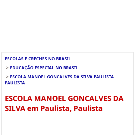
ESCOLAS E CRECHES NO BRASIL
>
EDUCAÇÃO ESPECIAL NO BRASIL
>
ESCOLA MANOEL GONCALVES DA SILVA PAULISTA
PAULISTA
ESCOLA MANOEL GONCALVES DA
SILVA em Paulista, Paulista