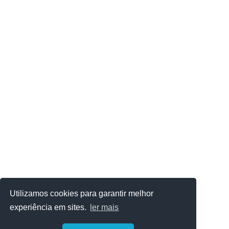
Utilizamos cookies para garantir melhor
experiência em sites.
ler mais