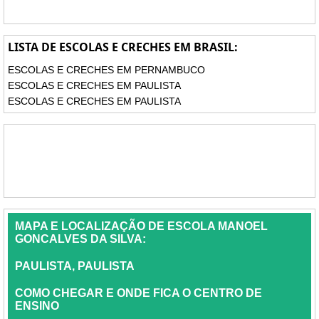
LISTA DE ESCOLAS E CRECHES EM BRASIL:
ESCOLAS E CRECHES EM PERNAMBUCO
ESCOLAS E CRECHES EM PAULISTA
ESCOLAS E CRECHES EM PAULISTA
MAPA E LOCALIZAÇÃO DE ESCOLA MANOEL
GONCALVES DA SILVA:
PAULISTA, PAULISTA
COMO CHEGAR E ONDE FICA O CENTRO DE
ENSINO