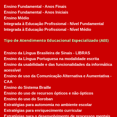
Ensino Fundamental - Anos Finais
Ensino Fundamental - Anos Iniciais
Ensino Médio
Integrada à Educação Profissional - Nível Fundamental
Integrada à Educação Profissional - Nível Médio
Tipo de Atendimento Educacional Especializado (AEE)
Ensino da Língua Brasileira de Sinais - LIBRAS
Ensino da Língua Portuguesa na modalidade escrita
Ensino da usabilidade e das funcionalidades da informática
acessível
Ensino de uso da Comunicação Alternativa e Aumentativa -
CAA
Ensino do Sistema Braille
Ensino do uso de recursos ópticos e não ópticos
Ensino do uso do Soroban
Estratégias para autonomia no ambiente escolar
Estratégias para enriquecimento curricular
Estratégias para o desenvolvimento de processos mentais