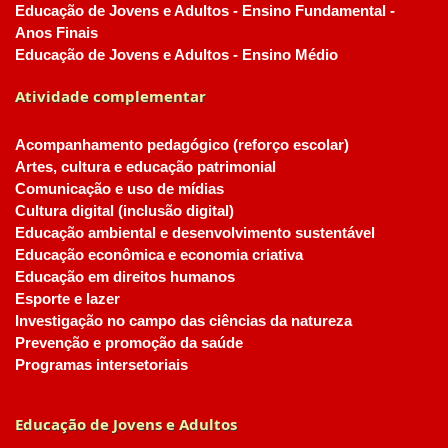
Educação de Jovens e Adultos - Ensino Fundamental -
Anos Finais
Educação de Jovens e Adultos - Ensino Médio
Atividade complementar
Acompanhamento pedagógico (reforço escolar)
Artes, cultura e educação patrimonial
Comunicação e uso de mídias
Cultura digital (inclusão digital)
Educação ambiental e desenvolvimento sustentável
Educação econômica e economia criativa
Educação em direitos humanos
Esporte e lazer
Investigação no campo das ciências da natureza
Prevenção e promoção da saúde
Programas intersetoriais
Educação de Jovens e Adultos