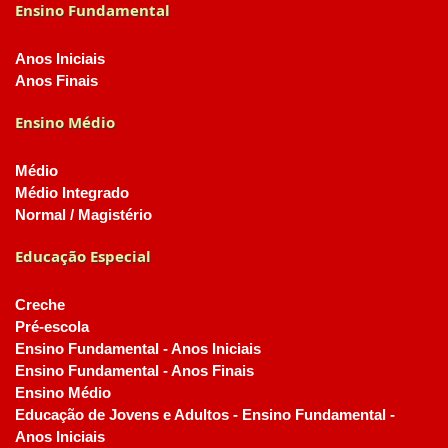
Ensino Fundamental
Anos Iniciais
Anos Finais
Ensino Médio
Médio
Médio Integrado
Normal / Magistério
Educação Especial
Creche
Pré-escola
Ensino Fundamental - Anos Iniciais
Ensino Fundamental - Anos Finais
Ensino Médio
Educação de Jovens e Adultos - Ensino Fundamental -
Anos Iniciais