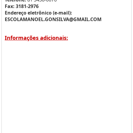
Fax: 3181-2976
Endereço eletrônico (e-mail):
ESCOLAMANOEL.GONSILVA@GMAIL.COM
Informações adicionais: