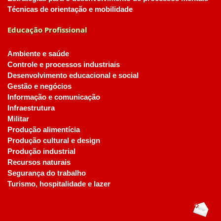
Técnicas de orientação e mobilidade
Educação Profissional
Ambiente e saúde
Controle e processos industriais
Desenvolvimento educacional e social
Gestão e negócios
Informação e comunicação
Infraestrutura
Militar
Produção alimentícia
Produção cultural e design
Produção industrial
Recursos naturais
Segurança do trabalho
Turismo, hospitalidade e lazer