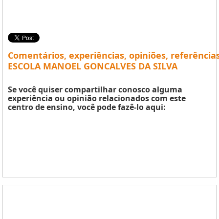
Comentários, experiências, opiniões, referência
ESCOLA MANOEL GONCALVES DA SILVA
Se você quiser compartilhar conosco alguma
experiência ou opinião relacionados com este
centro de ensino, você pode fazê-lo aqui: