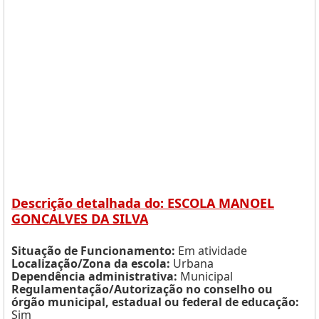
Descrição detalhada do: ESCOLA MANOEL
GONCALVES DA SILVA
Situação de Funcionamento:
Em atividade
Localização/Zona da escola:
Urbana
Dependência administrativa:
Municipal
Regulamentação/Autorização no conselho ou
órgão municipal, estadual ou federal de educação:
Sim