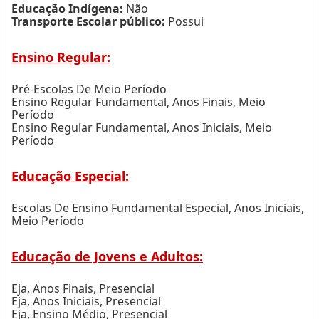
Educação Indígena:
Não
Transporte Escolar público:
Possui
Ensino Regular:
Pré-Escolas De Meio Período
Ensino Regular Fundamental, Anos Finais, Meio
Período
Ensino Regular Fundamental, Anos Iniciais, Meio
Período
Educação Especial:
Escolas De Ensino Fundamental Especial, Anos Iniciais,
Meio Período
Educação de Jovens e Adultos:
Eja, Anos Finais, Presencial
Eja, Anos Iniciais, Presencial
Eja, Ensino Médio, Presencial