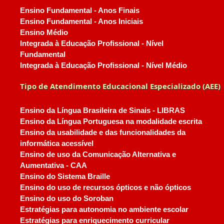
Ensino Fundamental - Anos Finais
Ensino Fundamental - Anos Iniciais
Ensino Médio
Integrada à Educação Profissional - Nível
Fundamental
Integrada à Educação Profissional - Nível Médio
Tipo de Atendimento Educacional Especializado (AEE)
Ensino da Língua Brasileira de Sinais - LIBRAS
Ensino da Língua Portuguesa na modalidade escrita
Ensino da usabilidade e das funcionalidades da
informática acessível
Ensino de uso da Comunicação Alternativa e
Aumentativa - CAA
Ensino do Sistema Braille
Ensino do uso de recursos ópticos e não ópticos
Ensino do uso do Soroban
Estratégias para autonomia no ambiente escolar
Estratégias para enriquecimento curricular