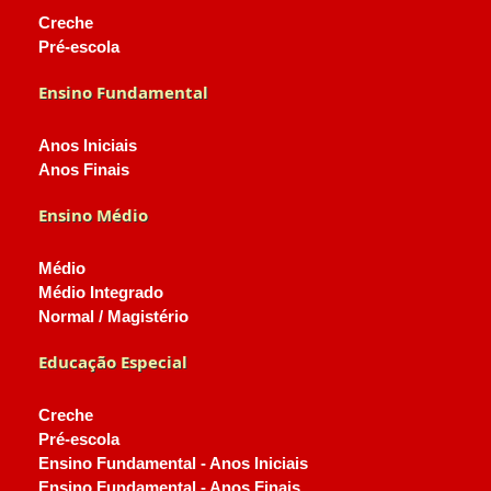
Creche
Pré-escola
Ensino Fundamental
Anos Iniciais
Anos Finais
Ensino Médio
Médio
Médio Integrado
Normal / Magistério
Educação Especial
Creche
Pré-escola
Ensino Fundamental - Anos Iniciais
Ensino Fundamental - Anos Finais