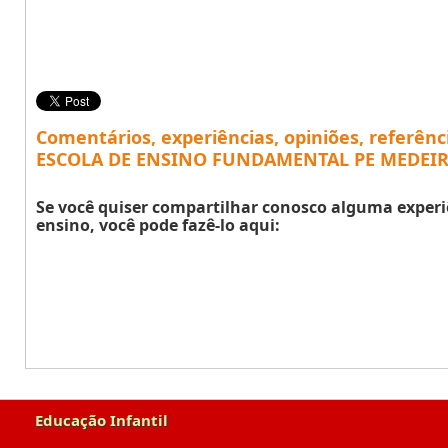
Comentários, experiências, opiniões, referênc
ESCOLA DE ENSINO FUNDAMENTAL PE MEDEIRO
Se você quiser compartilhar conosco alguma experi
ensino, você pode fazê-lo aqui:
Educação Infantil