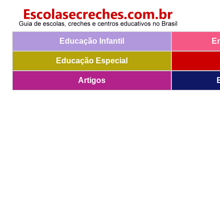
Educação Infantil
E
Educação Especial
Artigos