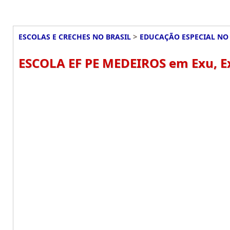
>
ESCOLAS E CRECHES NO BRASIL
EDUCAÇÃO ESPECIAL NO 
ESCOLA EF PE MEDEIROS em Exu, E