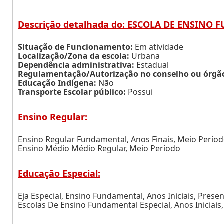
Descrição detalhada do: ESCOLA DE ENSINO 
Situação de Funcionamento:
Em atividade
Localização/Zona da escola:
Urbana
Dependência administrativa:
Estadual
Regulamentação/Autorização no conselho ou órgão 
Educação Indígena:
Não
Transporte Escolar público:
Possui
Ensino Regular:
Ensino Regular Fundamental, Anos Finais, Meio Perío
Ensino Médio Médio Regular, Meio Período
Educação Especial:
Eja Especial, Ensino Fundamental, Anos Iniciais, Presen
Escolas De Ensino Fundamental Especial, Anos Iniciais