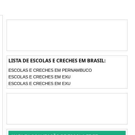
LISTA DE ESCOLAS E CRECHES EM BRASIL:
ESCOLAS E CRECHES EM PERNAMBUCO
ESCOLAS E CRECHES EM EXU
ESCOLAS E CRECHES EM EXU