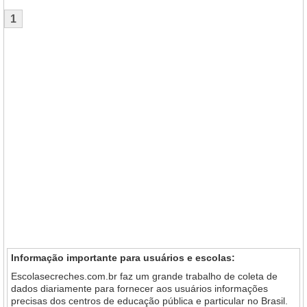
1
Informação importante para usuários e escolas:
Escolasecreches.com.br faz um grande trabalho de coleta de
dados diariamente para fornecer aos usuários informações
precisas dos centros de educação pública e particular no Brasil.