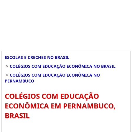
ESCOLAS E CRECHES NO BRASIL
>
COLÉGIOS COM EDUCAÇÃO ECONÔMICA NO BRASIL
>
COLÉGIOS COM EDUCAÇÃO ECONÔMICA NO
PERNAMBUCO
COLÉGIOS COM EDUCAÇÃO
ECONÔMICA EM PERNAMBUCO,
BRASIL