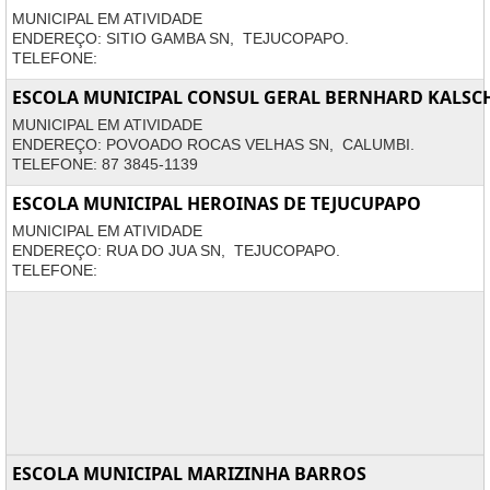
MUNICIPAL EM ATIVIDADE
ENDEREÇO: SITIO GAMBA SN, TEJUCOPAPO.
TELEFONE:
ESCOLA MUNICIPAL CONSUL GERAL BERNHARD KALSC
MUNICIPAL EM ATIVIDADE
ENDEREÇO: POVOADO ROCAS VELHAS SN, CALUMBI.
TELEFONE: 87 3845-1139
ESCOLA MUNICIPAL HEROINAS DE TEJUCUPAPO
MUNICIPAL EM ATIVIDADE
ENDEREÇO: RUA DO JUA SN, TEJUCOPAPO.
TELEFONE:
ESCOLA MUNICIPAL MARIZINHA BARROS