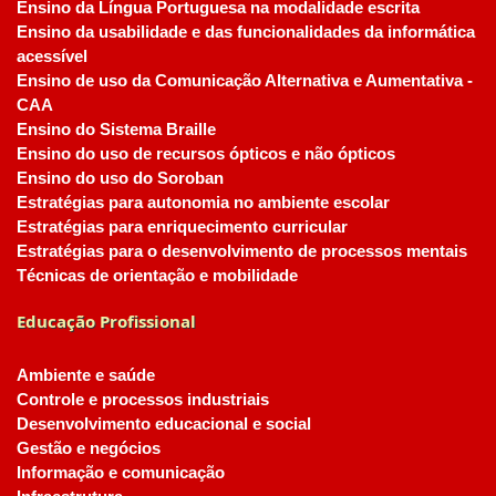
Ensino da Língua Portuguesa na modalidade escrita
Ensino da usabilidade e das funcionalidades da informática
acessível
Ensino de uso da Comunicação Alternativa e Aumentativa -
CAA
Ensino do Sistema Braille
Ensino do uso de recursos ópticos e não ópticos
Ensino do uso do Soroban
Estratégias para autonomia no ambiente escolar
Estratégias para enriquecimento curricular
Estratégias para o desenvolvimento de processos mentais
Técnicas de orientação e mobilidade
Educação Profissional
Ambiente e saúde
Controle e processos industriais
Desenvolvimento educacional e social
Gestão e negócios
Informação e comunicação