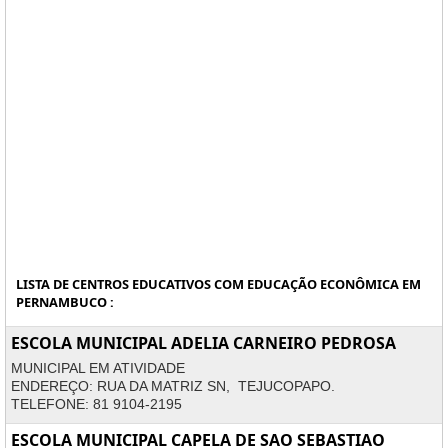
LISTA DE CENTROS EDUCATIVOS COM EDUCAÇÃO ECONÔMICA EM
PERNAMBUCO :
ESCOLA MUNICIPAL ADELIA CARNEIRO PEDROSA
MUNICIPAL EM ATIVIDADE
ENDEREÇO: RUA DA MATRIZ SN, TEJUCOPAPO.
TELEFONE: 81 9104-2195
ESCOLA MUNICIPAL CAPELA DE SAO SEBASTIAO