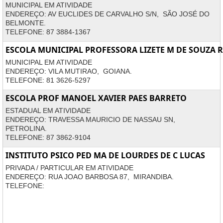
MUNICIPAL EM ATIVIDADE
ENDEREÇO: AV EUCLIDES DE CARVALHO S/N, SÃO JOSÉ DO
BELMONTE.
TELEFONE: 87 3884-1367
ESCOLA MUNICIPAL PROFESSORA LIZETE M DE SOUZA 
MUNICIPAL EM ATIVIDADE
ENDEREÇO: VILA MUTIRAO, GOIANA.
TELEFONE: 81 3626-5297
ESCOLA PROF MANOEL XAVIER PAES BARRETO
ESTADUAL EM ATIVIDADE
ENDEREÇO: TRAVESSA MAURICIO DE NASSAU SN,
PETROLINA.
TELEFONE: 87 3862-9104
INSTITUTO PSICO PED MA DE LOURDES DE C LUCAS
PRIVADA / PARTICULAR EM ATIVIDADE
ENDEREÇO: RUA JOAO BARBOSA 87, MIRANDIBA.
TELEFONE: