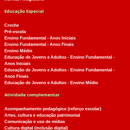
Educação Especial
Creche
Pré-escola
Ensino Fundamental - Anos Iniciais
Ensino Fundamental - Anos Finais
Ensino Médio
Educação de Jovens e Adultos - Ensino Fundamental -
Anos Iniciais
Educação de Jovens e Adultos - Ensino Fundamental -
Anos Finais
Educação de Jovens e Adultos - Ensino Médio
Atividade complementar
Acompanhamento pedagógico (reforço escolar)
Artes, cultura e educação patrimonial
Comunicação e uso de mídias
Cultura digital (inclusão digital)