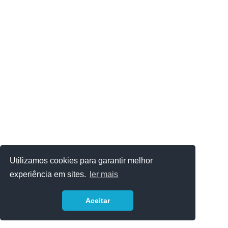
Utilizamos cookies para garantir melhor
experiência em sites.
ler mais
Aceitar