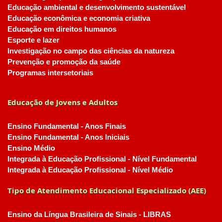
Educação ambiental e desenvolvimento sustentável
Educação econômica e economia criativa
Educação em direitos humanos
Esporte e lazer
Investigação no campo das ciências da natureza
Prevenção e promoção da saúde
Programas intersetoriais
Educação de Jovens e Adultos
Ensino Fundamental - Anos Finais
Ensino Fundamental - Anos Iniciais
Ensino Médio
Integrada à Educação Profissional - Nível Fundamental
Integrada à Educação Profissional - Nível Médio
Tipo de Atendimento Educacional Especializado (AEE)
Ensino da Língua Brasileira de Sinais - LIBRAS