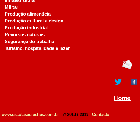
Infraestrutura
Militar
Produção alimentícia
Produção cultural e design
Produção industrial
Recursos naturais
Segurança do trabalho
Turismo, hospitalidade e lazer
Home
www.escolasecreches.com.br
- © 2013 / 2019 -
Contacto