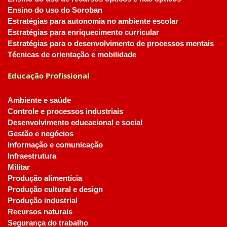
Ensino do uso do Soroban
Estratégias para autonomia no ambiente escolar
Estratégias para enriquecimento curricular
Estratégias para o desenvolvimento de processos mentais
Técnicas de orientação e mobilidade
Educação Profissional
Ambiente e saúde
Controle e processos industriais
Desenvolvimento educacional e social
Gestão e negócios
Informação e comunicação
Infraestrutura
Militar
Produção alimentícia
Produção cultural e design
Produção industrial
Recursos naturais
Segurança do trabalho