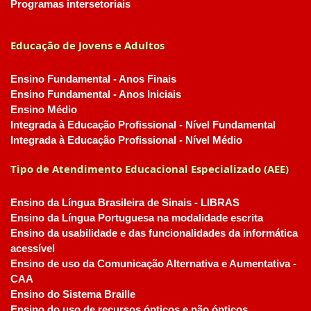
Programas intersetoriais
Educação de Jovens e Adultos
Ensino Fundamental - Anos Finais
Ensino Fundamental - Anos Iniciais
Ensino Médio
Integrada à Educação Profissional - Nível Fundamental
Integrada à Educação Profissional - Nível Médio
Tipo de Atendimento Educacional Especializado (AEE)
Ensino da Língua Brasileira de Sinais - LIBRAS
Ensino da Língua Portuguesa na modalidade escrita
Ensino da usabilidade e das funcionalidades da informática
acessível
Ensino de uso da Comunicação Alternativa e Aumentativa -
CAA
Ensino do Sistema Braille
Ensino do uso de recursos ópticos e não ópticos