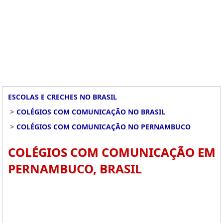
ESCOLAS E CRECHES NO BRASIL
>
COLÉGIOS COM COMUNICAÇÃO NO BRASIL
>
COLÉGIOS COM COMUNICAÇÃO NO PERNAMBUCO
COLÉGIOS COM COMUNICAÇÃO EM
PERNAMBUCO, BRASIL