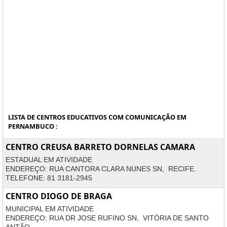
LISTA DE CENTROS EDUCATIVOS COM COMUNICAÇÃO EM
PERNAMBUCO :
CENTRO CREUSA BARRETO DORNELAS CAMARA
ESTADUAL EM ATIVIDADE
ENDEREÇO: RUA CANTORA CLARA NUNES SN, RECIFE.
TELEFONE: 81 3181-2945
CENTRO DIOGO DE BRAGA
MUNICIPAL EM ATIVIDADE
ENDEREÇO: RUA DR JOSE RUFINO SN, VITÓRIA DE SANTO