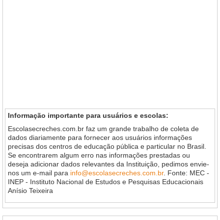
Informação importante para usuários e escolas:
Escolasecreches.com.br faz um grande trabalho de coleta de
dados diariamente para fornecer aos usuários informações
precisas dos centros de educação pública e particular no Brasil.
Se encontrarem algum erro nas informações prestadas ou
deseja adicionar dados relevantes da Instituição, pedimos envie-
nos um e-mail para
info@escolasecreches.com.br
. Fonte: MEC -
INEP - Instituto Nacional de Estudos e Pesquisas Educacionais
Anísio Teixeira