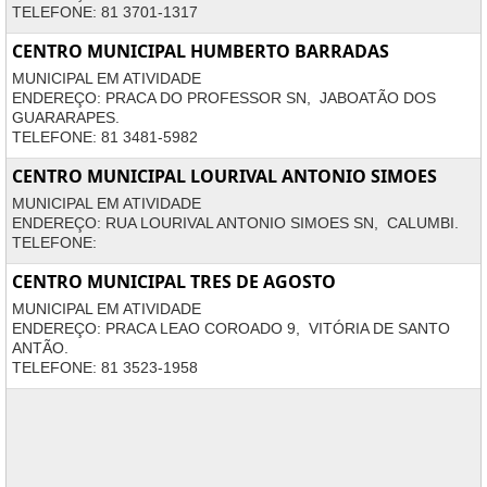
TELEFONE: 81 3701-1317
CENTRO MUNICIPAL HUMBERTO BARRADAS
MUNICIPAL EM ATIVIDADE
ENDEREÇO: PRACA DO PROFESSOR SN, JABOATÃO DOS
GUARARAPES.
TELEFONE: 81 3481-5982
CENTRO MUNICIPAL LOURIVAL ANTONIO SIMOES
MUNICIPAL EM ATIVIDADE
ENDEREÇO: RUA LOURIVAL ANTONIO SIMOES SN, CALUMBI.
TELEFONE:
CENTRO MUNICIPAL TRES DE AGOSTO
MUNICIPAL EM ATIVIDADE
ENDEREÇO: PRACA LEAO COROADO 9, VITÓRIA DE SANTO
ANTÃO.
TELEFONE: 81 3523-1958