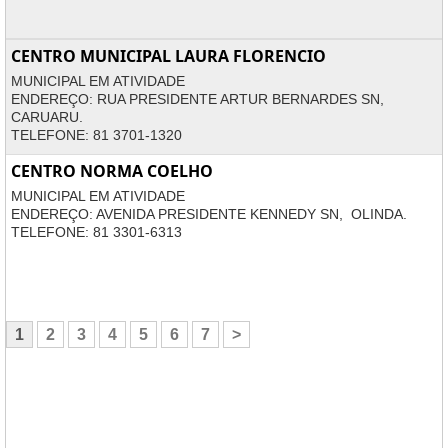
CENTRO MUNICIPAL LAURA FLORENCIO
MUNICIPAL EM ATIVIDADE
ENDEREÇO: RUA PRESIDENTE ARTUR BERNARDES SN,
CARUARU.
TELEFONE: 81 3701-1320
CENTRO NORMA COELHO
MUNICIPAL EM ATIVIDADE
ENDEREÇO: AVENIDA PRESIDENTE KENNEDY SN, OLINDA.
TELEFONE: 81 3301-6313
1
2
3
4
5
6
7
>