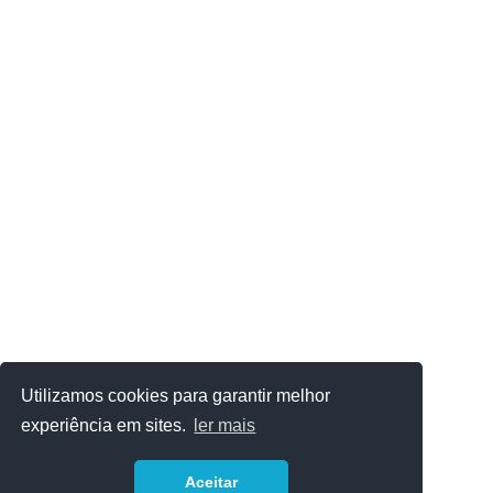
Utilizamos cookies para garantir melhor
experiência em sites.
ler mais
Aceitar