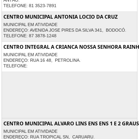
ANTÃO.
TELEFONE: 81 3523-7891
CENTRO MUNICIPAL ANTONIA LOCIO DA CRUZ
MUNICIPAL EM ATIVIDADE
ENDEREÇO: AVENIDA JOSE PIRES DA SILVA 341, BODOCÓ.
TELEFONE: 87 3878-1248
CENTRO INTEGRAL A CRIANCA NOSSA SENHORA RAINH
MUNICIPAL EM ATIVIDADE
ENDEREÇO: RUA 16 48, PETROLINA.
TELEFONE:
CENTRO MUNICIPAL ALVARO LINS ENS ENS 1 E 2 GRAUS
MUNICIPAL EM ATIVIDADE
ENDEREÇO: RUA TROPICAL SN, CARUARU.