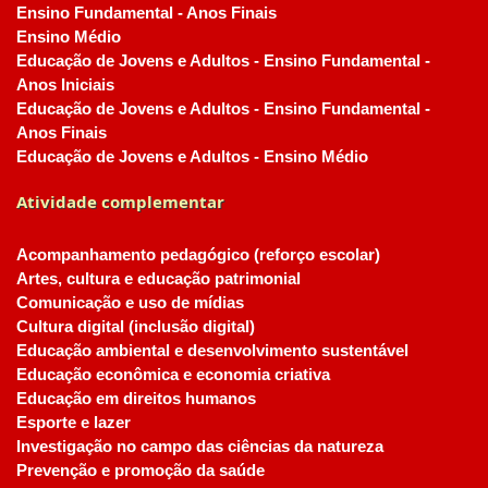
Ensino Fundamental - Anos Finais
Ensino Médio
Educação de Jovens e Adultos - Ensino Fundamental -
Anos Iniciais
Educação de Jovens e Adultos - Ensino Fundamental -
Anos Finais
Educação de Jovens e Adultos - Ensino Médio
Atividade complementar
Acompanhamento pedagógico (reforço escolar)
Artes, cultura e educação patrimonial
Comunicação e uso de mídias
Cultura digital (inclusão digital)
Educação ambiental e desenvolvimento sustentável
Educação econômica e economia criativa
Educação em direitos humanos
Esporte e lazer
Investigação no campo das ciências da natureza
Prevenção e promoção da saúde