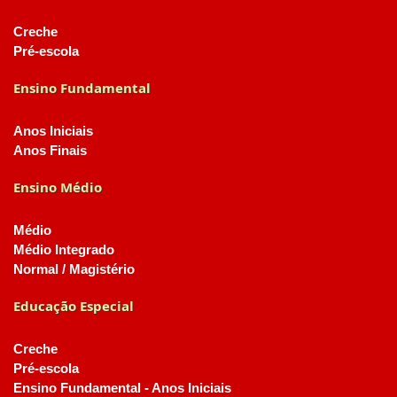
Creche
Pré-escola
Ensino Fundamental
Anos Iniciais
Anos Finais
Ensino Médio
Médio
Médio Integrado
Normal / Magistério
Educação Especial
Creche
Pré-escola
Ensino Fundamental - Anos Iniciais