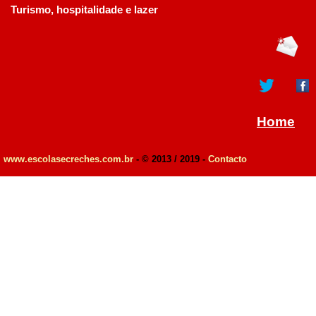
Turismo, hospitalidade e lazer
Home
www.escolasecreches.com.br
- © 2013 / 2019 -
Contacto