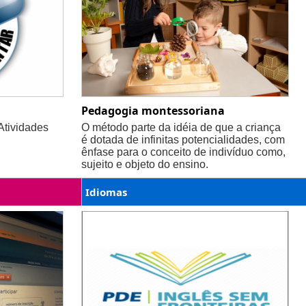
Pedagogia montessoriana
Atividades
O método parte da idéia de que a criança
é dotada de infinitas potencialidades, com
ênfase para o conceito de indivíduo como,
sujeito e objeto do ensino.
Idiomas