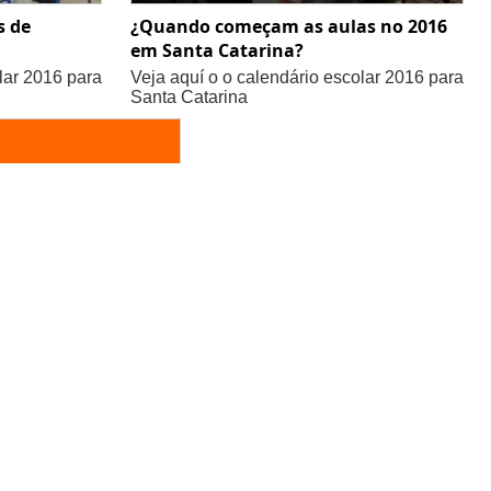
s de
¿Quando começam as aulas no 2016
em Santa Catarina?
lar 2016 para
Veja aquí o o calendário escolar 2016 para
Santa Catarina