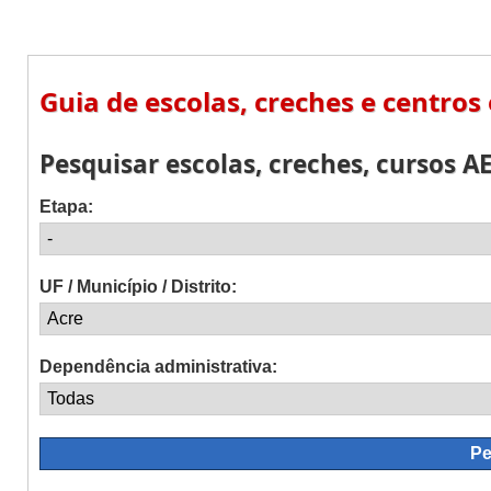
Guia de escolas, creches e centros
Pesquisar escolas, creches, cursos AE
Etapa:
UF / Município / Distrito:
Dependência administrativa: