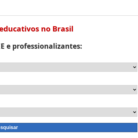
 educativos no Brasil
E e professionalizantes: