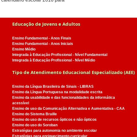
Educação de Jovens e Adultos
Ensino Fundamental - Anos Finais
Ensino Fundamental - Anos Iniciais
Ensino Médio
Integrada à Educação Profissional - Nível Fundamental
Integrada à Educação Profissional - Nível Médio
Tipo de Atendimento Educacional Especializado (AEE)
Ensino da Língua Brasileira de Sinais - LIBRAS
Ensino da Língua Portuguesa na modalidade escrita
Ensino da usabilidade e das funcionalidades da informática
acessível
Ensino de uso da Comunicação Alternativa e Aumentativa - CAA
Ensino do Sistema Braille
Ensino do uso de recursos ópticos e não ópticos
Ensino do uso do Soroban
Estratégias para autonomia no ambiente escolar
Estratégias para enriquecimento curricular