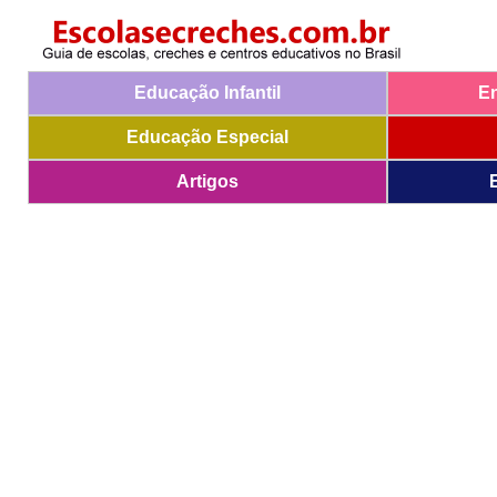
Educação Infantil
E
Educação Especial
Artigos