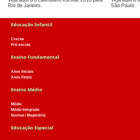
Rio de Janeiro.
São Paulo
Educação Infantil
Creche
Pré-escola
Ensino Fundamental
Anos Iniciais
Anos Finais
Ensino Médio
Médio
Médio Integrado
Normal / Magistério
Educação Especial