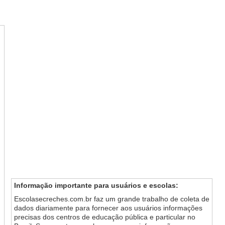
Informação importante para usuários e escolas:
Escolasecreches.com.br faz um grande trabalho de coleta de
dados diariamente para fornecer aos usuários informações
precisas dos centros de educação pública e particular no