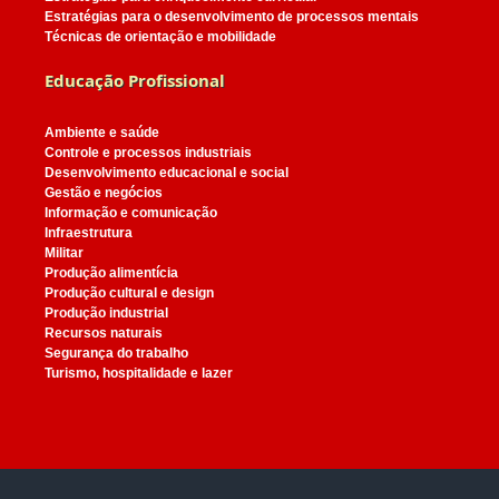
Estratégias para o desenvolvimento de processos mentais
Técnicas de orientação e mobilidade
Educação Profissional
Ambiente e saúde
Controle e processos industriais
Desenvolvimento educacional e social
Gestão e negócios
Informação e comunicação
Infraestrutura
Militar
Produção alimentícia
Produção cultural e design
Produção industrial
Recursos naturais
Segurança do trabalho
Turismo, hospitalidade e lazer